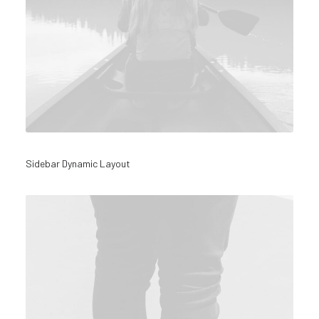
Sidebar Dynamic Layout