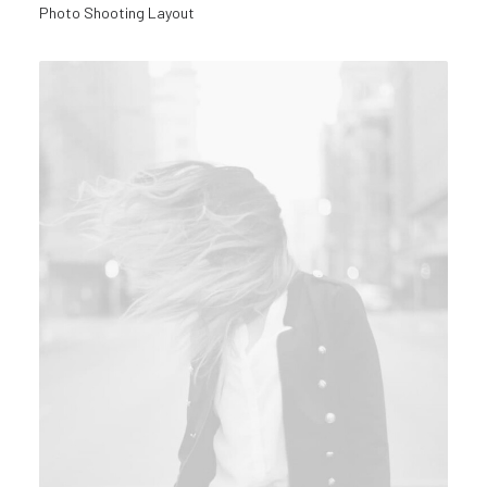
Photo Shooting Layout