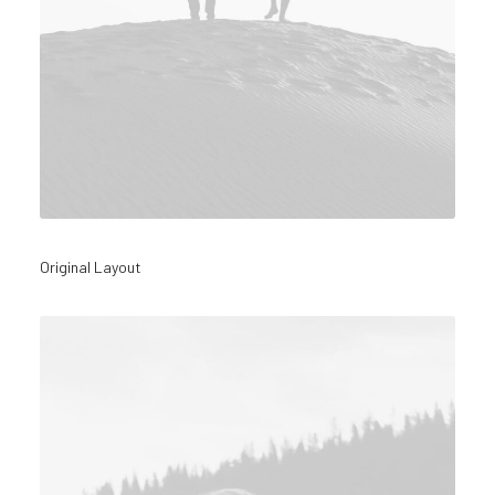
Original Layout