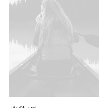
Digital Web Layout