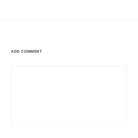
ADD COMMENT