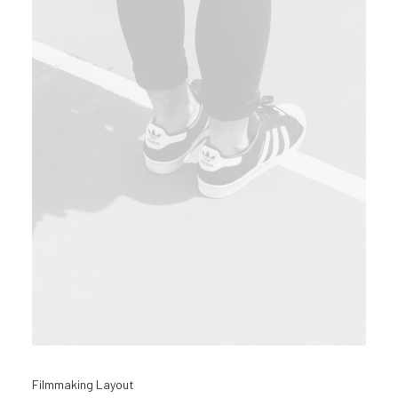
Filmmaking Layout