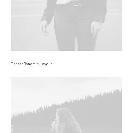
Center Dynamic Layout