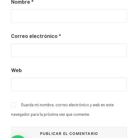
Nombre
*
Correo electrónico
*
Web
Guarda mi nombre, correo electrónico y web en este
navegador para la próxima vez que comente.